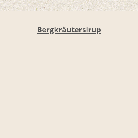
Bergkräutersirup