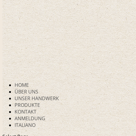
HOME
ÜBER UNS
UNSER HANDWERK
PRODUKTE
KONTAKT
ANMELDUNG
ITALIANO