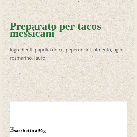
Preparato per tacos
messicani
Ingredienti: paprika dolce, peperoncini, pimento, aglio,
rosmarino, lauro.
sacchetto à 50 g