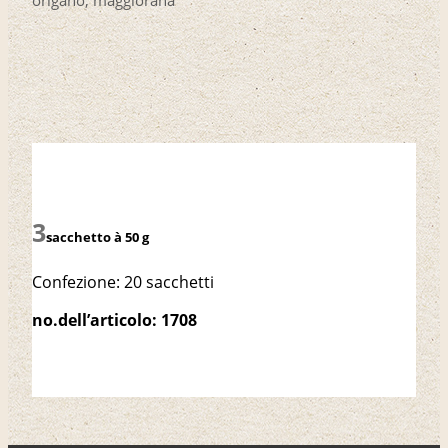
sacchetto à 50 g
Confezione: 20 sacchetti
no.dell’articolo: 1708