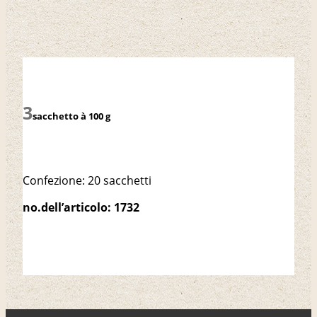
sacchetto à 100 g
Confezione: 20 sacchetti
no.dell’articolo: 1732