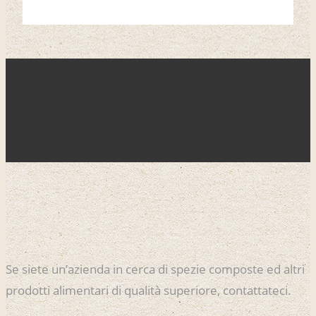
Se siete un’azienda in cerca di spezie composte ed altri
prodotti alimentari di qualità superiore, contattateci.