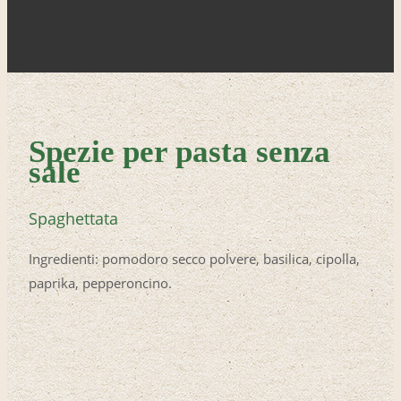
Spezie per pasta senza
sale
Spaghettata
Ingredienti: pomodoro secco polvere, basilica, cipolla,
paprika, pepperoncino.