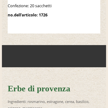
Confezione: 20 sacchetti
no.dell’articolo: 1726
Erbe di provenza
Ingredienti: rosmarino, estragone, cerea, basilico,
origano, maggiorana