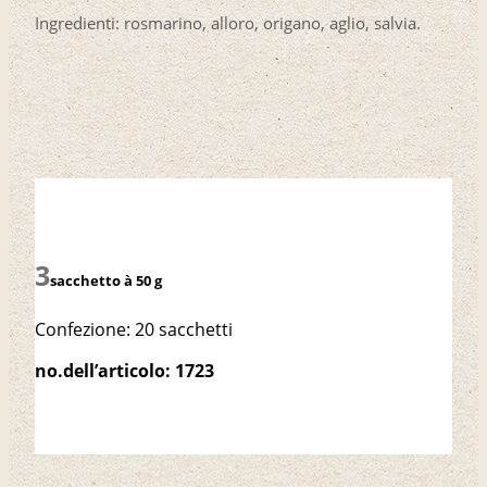
Ingredienti: rosmarino, alloro, origano, aglio, salvia.
sacchetto à 50 g
Confezione: 20 sacchetti
no.dell’articolo: 1723