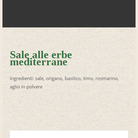
Sale alle erbe
mediterrane
Ingredienti: sale, origano, basilico, timo, rosmarino,
aglio in polvere