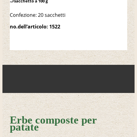
sacchetto à 100 g
Confezione: 20 sacchetti
no.dell’articolo: 1522
Erbe composte per
patate