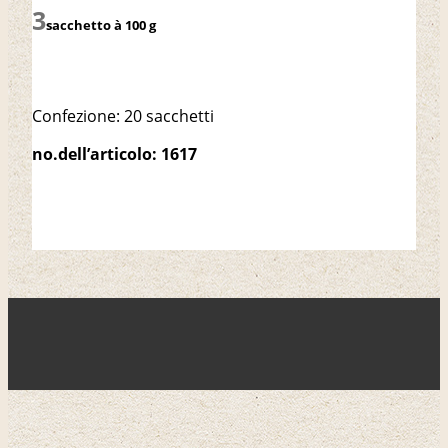
sacchetto à 100 g
Confezione: 20 sacchetti
no.dell’articolo: 1617