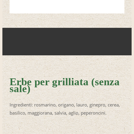
Erbe per grilliata (senza
sale)
Ingredienti: rosmarino, origano, lauro, ginepro, cerea,
basilico, maggiorana, salvia, aglio, peperoncini.