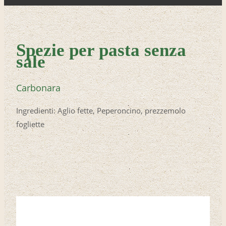
Spezie per pasta senza
sale
Carbonara
Ingredienti: Aglio fette, Peperoncino, prezzemolo
fogliette