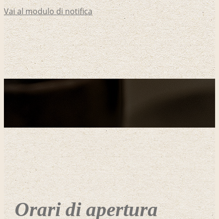
Vai al modulo di notifica
Orari di apertura