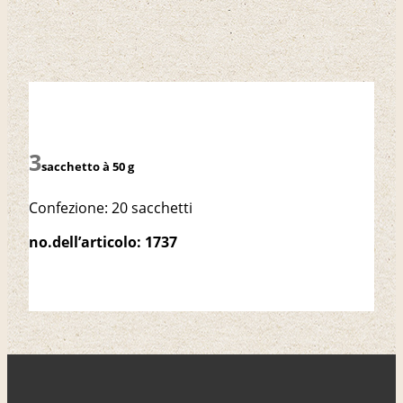
sacchetto à 50 g
Confezione: 20 sacchetti
no.dell’articolo: 1737