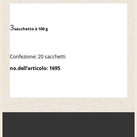
sacchetto à 100 g
Confezione: 20 sacchetti
no.dell’articolo: 1695