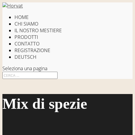
HOME
CHI SIAMO
IL NOSTRO MESTIERE
PRODOTTI
CONTATTO
REGISTRAZIONE
DEUTSCH
Seleziona una pagina
Mix di spezie