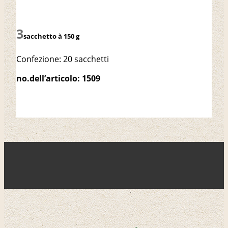
sacchetto à 150 g
Confezione: 20 sacchetti
no.dell’articolo: 1509