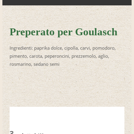
Preperato per Goulasch
Ingredienti: paprika dolce, cipolla, carvi, pomodoro,
pimento, carota, peperoncini, prezzemolo, aglio,
rosmarino, sedano semi