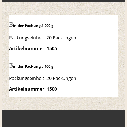
in der Packung à 200 g
Packungseinheit: 20 Packungen
Artikelnummer: 1505
in der Packung à 100 g
Packungseinheit: 20 Packungen
Artikelnummer: 1500