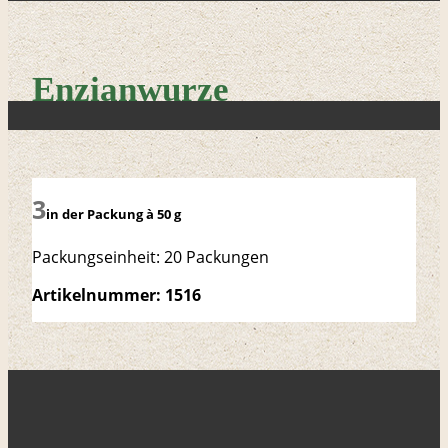
Enzianwurze
in der Packung à 50 g
Packungseinheit: 20 Packungen
Artikelnummer: 1516