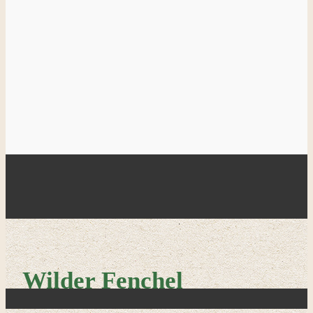
Wilder Fenchel