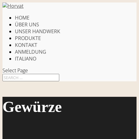
HOME
ÜBER UNS
UNSER HANDWERK
PRODUKTE
KONTAKT
ANMELDUNG
ITALIANO
Select Page
Gewürze