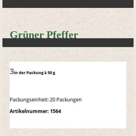
Grüner Pfeffer
in der Packung à 50 g
Packungseinheit: 20 Packungen
Artikelnummer: 1564