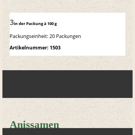
in der Packung à 100 g
Packungseinheit: 20 Packungen
Artikelnummer: 1503
Anissamen